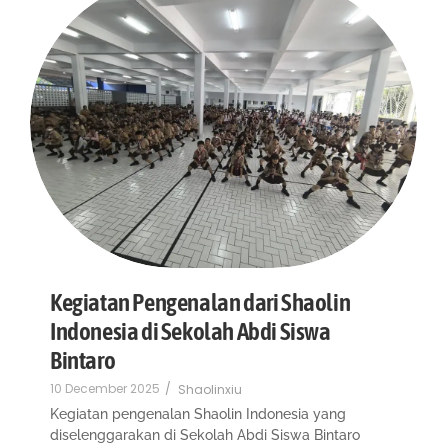
Kegiatan Pengenalan dari Shaolin
Indonesia di Sekolah Abdi Siswa
Bintaro
10 December 2025
/
Shaolinxiu
Kegiatan pengenalan Shaolin Indonesia yang
diselenggarakan di Sekolah Abdi Siswa Bintaro