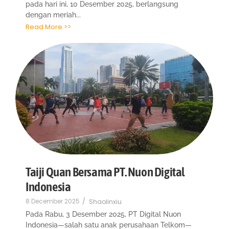
pada hari ini, 10 Desember 2025, berlangsung
dengan meriah...
Read More >>
Taiji Quan Bersama PT. Nuon Digital
Indonesia
8 December 2025
/
Shaolinxiu
Pada Rabu, 3 Desember 2025, PT Digital Nuon
Indonesia—salah satu anak perusahaan Telkom—