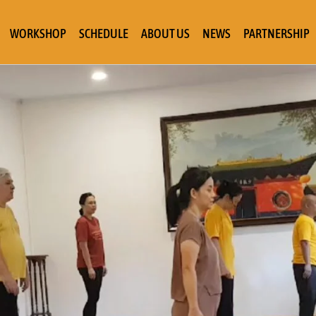
WORKSHOP
SCHEDULE
ABOUT US
NEWS
PARTNERSHIP