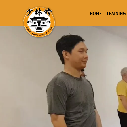
HOME
TRAINING