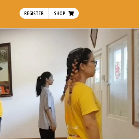
REGISTER
SHOP