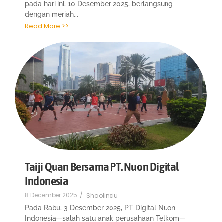
pada hari ini, 10 Desember 2025, berlangsung
dengan meriah...
Read More >>
Taiji Quan Bersama PT. Nuon Digital
Indonesia
8 December 2025
/
Shaolinxiu
Pada Rabu, 3 Desember 2025, PT Digital Nuon
Indonesia—salah satu anak perusahaan Telkom—