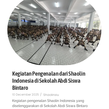
Kegiatan Pengenalan dari Shaolin
Indonesia di Sekolah Abdi Siswa
Bintaro
10 December 2025
/
Shaolinxiu
Kegiatan pengenalan Shaolin Indonesia yang
diselenggarakan di Sekolah Abdi Siswa Bintaro