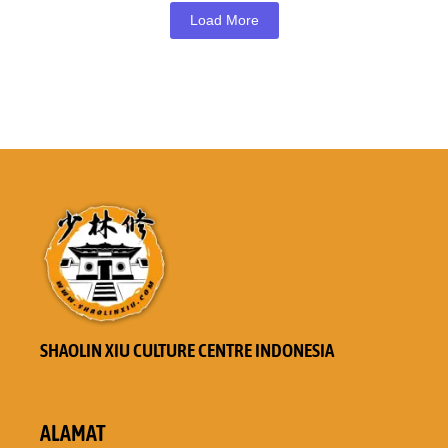
Load More
SHAOLIN XIU CULTURE CENTRE INDONESIA
ALAMAT