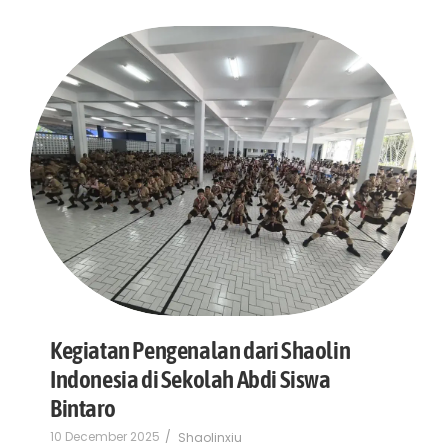
Kegiatan Pengenalan dari Shaolin
Indonesia di Sekolah Abdi Siswa
Bintaro
10 December 2025
/
Shaolinxiu