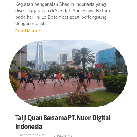
Kegiatan pengenalan Shaolin Indonesia yang
diselenggarakan di Sekolah Abdi Siswa Bintaro
pada hari ini, 10 Desember 2025, berlangsung
dengan meriah...
Read More >>
Taiji Quan Bersama PT. Nuon Digital
Indonesia
8 December 2025
/
Shaolinxiu