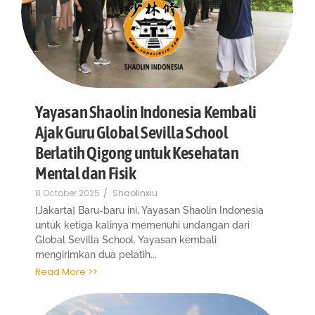
Yayasan Shaolin Indonesia Kembali
Ajak Guru Global Sevilla School
Berlatih Qigong untuk Kesehatan
Mental dan Fisik
8 October 2025
/
Shaolinxiu
[Jakarta] Baru-baru ini, Yayasan Shaolin Indonesia
untuk ketiga kalinya memenuhi undangan dari
Global Sevilla School. Yayasan kembali
mengirimkan dua pelatih...
Read More >>