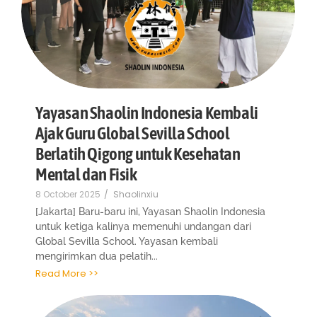
Yayasan Shaolin Indonesia Kembali
Ajak Guru Global Sevilla School
Berlatih Qigong untuk Kesehatan
Mental dan Fisik
8 October 2025
/
Shaolinxiu
[Jakarta] Baru-baru ini, Yayasan Shaolin Indonesia
untuk ketiga kalinya memenuhi undangan dari
Global Sevilla School. Yayasan kembali
mengirimkan dua pelatih...
Read More >>