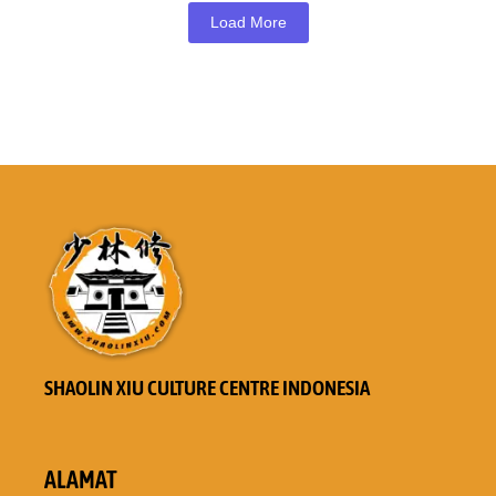
Load More
SHAOLIN XIU CULTURE CENTRE INDONESIA
ALAMAT