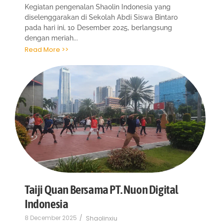
Kegiatan pengenalan Shaolin Indonesia yang
diselenggarakan di Sekolah Abdi Siswa Bintaro
pada hari ini, 10 Desember 2025, berlangsung
dengan meriah...
Read More >>
Taiji Quan Bersama PT. Nuon Digital
Indonesia
8 December 2025
/
Shaolinxiu