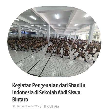
Kegiatan Pengenalan dari Shaolin
Indonesia di Sekolah Abdi Siswa
Bintaro
10 December 2025
/
Shaolinxiu