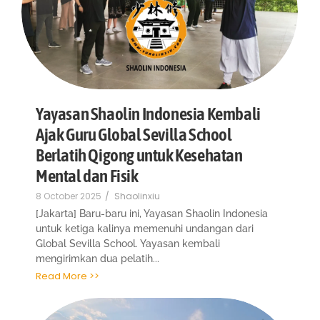
Yayasan Shaolin Indonesia Kembali
Ajak Guru Global Sevilla School
Berlatih Qigong untuk Kesehatan
Mental dan Fisik
8 October 2025
/
Shaolinxiu
[Jakarta] Baru-baru ini, Yayasan Shaolin Indonesia
untuk ketiga kalinya memenuhi undangan dari
Global Sevilla School. Yayasan kembali
mengirimkan dua pelatih...
Read More >>