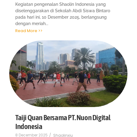
Kegiatan pengenalan Shaolin Indonesia yang
diselenggarakan di Sekolah Abdi Siswa Bintaro
pada hari ini, 10 Desember 2025, berlangsung
dengan meriah...
Read More >>
Taiji Quan Bersama PT. Nuon Digital
Indonesia
8 December 2025
/
Shaolinxiu