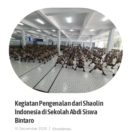
Kegiatan Pengenalan dari Shaolin
Indonesia di Sekolah Abdi Siswa
Bintaro
10 December 2025
/
Shaolinxiu