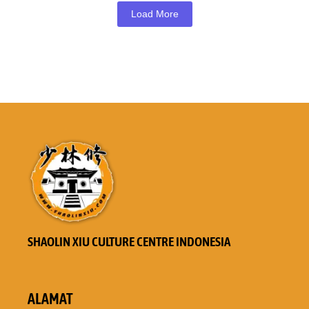
Load More
SHAOLIN XIU CULTURE CENTRE INDONESIA
ALAMAT