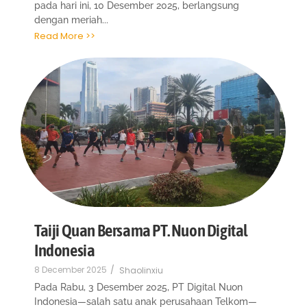
pada hari ini, 10 Desember 2025, berlangsung
dengan meriah...
Read More >>
Taiji Quan Bersama PT. Nuon Digital
Indonesia
8 December 2025
/
Shaolinxiu
Pada Rabu, 3 Desember 2025, PT Digital Nuon
Indonesia—salah satu anak perusahaan Telkom—