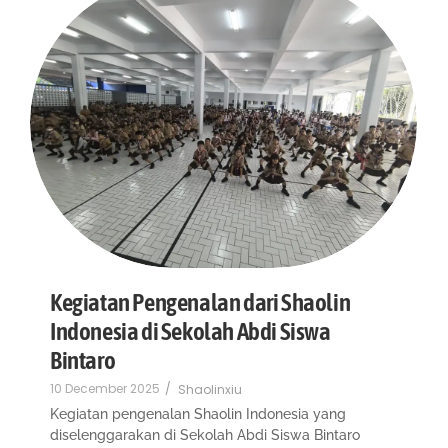
Kegiatan Pengenalan dari Shaolin
Indonesia di Sekolah Abdi Siswa
Bintaro
10 December 2025
/
Shaolinxiu
Kegiatan pengenalan Shaolin Indonesia yang
diselenggarakan di Sekolah Abdi Siswa Bintaro