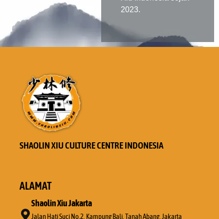
2023.
SHAOLIN XIU CULTURE CENTRE INDONESIA
ALAMAT
Shaolin Xiu Jakarta
Jalan Hati Suci No.2, Kampung Bali, Tanah Abang, Jakarta