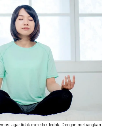
n emosi agar tidak meledak-ledak. Dengan meluangkan