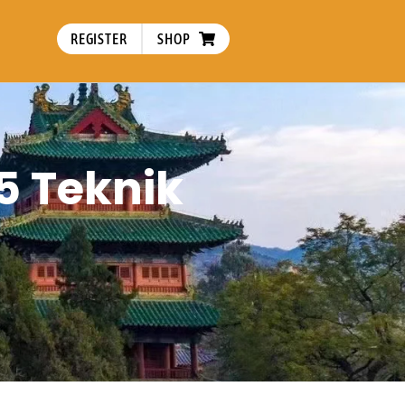
REGISTER
SHOP
5 Teknik