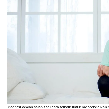
Meditasi adalah salah satu cara terbaik untuk mengendalika