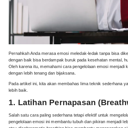
Pernahkah Anda merasa emosi meledak-ledak tanpa bisa dikend
dengan baik bisa berdampak buruk pada kesehatan mental, hub
Oleh karena itu, memahami cara pengelolaan emosi menjadi ke
dengan lebih tenang dan bijaksana.
Pada artikel ini, kita akan membahas lima teknik sederhana
lebih baik.
1. Latihan Pernapasan (Breath
Salah satu cara paling sederhana tetapi efektif untuk mengel
pengelolaan emosi ini membantu tubuh dan pikiran menjadi leb