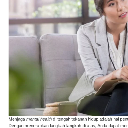
Menjaga
mental health
di tengah tekanan hidup adalah hal pe
Dengan menerapkan langkah-langkah di atas, Anda dapat meng