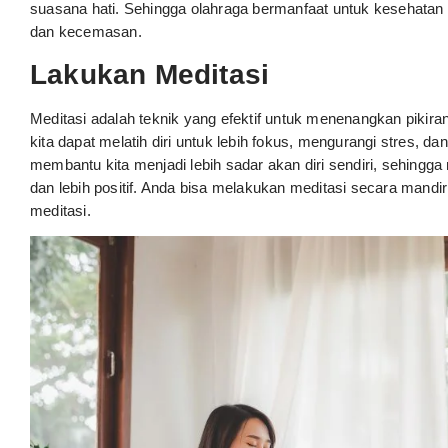
suasana hati. Sehingga olahraga bermanfaat untuk kesehatan 
dan kecemasan.
Lakukan Meditasi
Meditasi adalah teknik yang efektif untuk menenangkan pikir
kita dapat melatih diri untuk lebih fokus, mengurangi stres, 
membantu kita menjadi lebih sadar akan diri sendiri, sehin
dan lebih positif. Anda bisa melakukan meditasi secara mandi
meditasi.