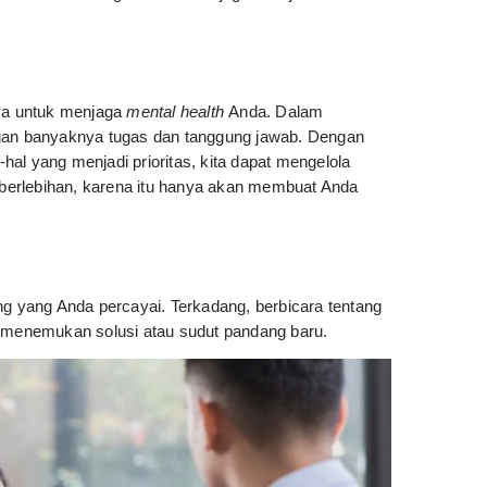
nya untuk menjaga
mental health
Anda. Dalam
ngan banyaknya tugas dan tanggung jawab. Dengan
al yang menjadi prioritas, kita dapat mengelola
berlebihan, karena itu hanya akan membuat Anda
 yang Anda percayai. Terkadang, berbicara tentang
menemukan solusi atau sudut pandang baru.