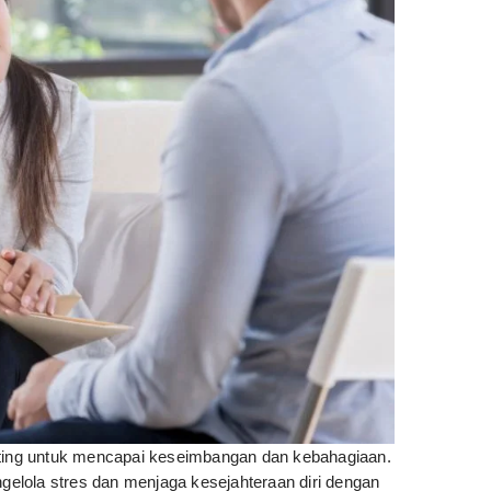
nting untuk mencapai keseimbangan dan kebahagiaan.
elola stres dan menjaga kesejahteraan diri dengan