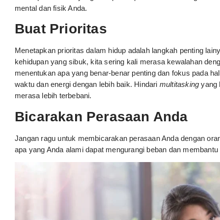
mental dan fisik Anda.
Buat Prioritas
Menetapkan prioritas dalam hidup adalah langkah penting lai
kehidupan yang sibuk, kita sering kali merasa kewalahan de
menentukan apa yang benar-benar penting dan fokus pada hal-h
waktu dan energi dengan lebih baik. Hindari
multitasking
yang 
merasa lebih terbebani.
Bicarakan Perasaan Anda
Jangan ragu untuk membicarakan perasaan Anda dengan orang
apa yang Anda alami dapat mengurangi beban dan membantu 