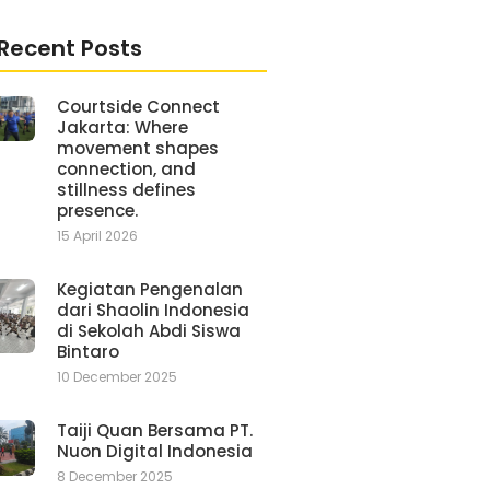
Recent Posts
Courtside Connect
Jakarta: Where
movement shapes
connection, and
stillness defines
presence.
15 April 2026
Kegiatan Pengenalan
dari Shaolin Indonesia
di Sekolah Abdi Siswa
Bintaro
10 December 2025
Taiji Quan Bersama PT.
Nuon Digital Indonesia
8 December 2025