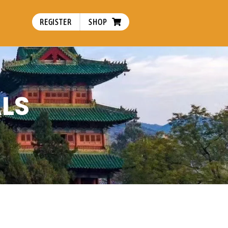
REGISTER
SHOP
LS