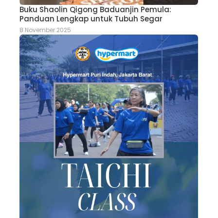
Buku Shaolin Qigong Baduanjin Pemula:
Panduan Lengkap untuk Tubuh Segar
8 November 2025