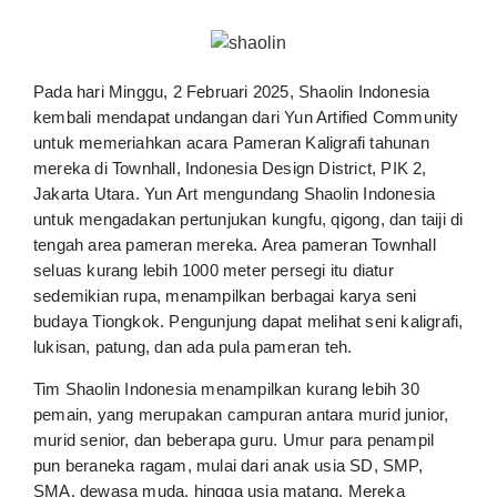
Pada hari Minggu, 2 Februari 2025, Shaolin Indonesia
kembali mendapat undangan dari Yun Artified Community
untuk memeriahkan acara Pameran Kaligrafi tahunan
mereka di Townhall, Indonesia Design District, PIK 2,
Jakarta Utara. Yun Art mengundang Shaolin Indonesia
untuk mengadakan pertunjukan kungfu, qigong, dan taiji di
tengah area pameran mereka. Area pameran Townhall
seluas kurang lebih 1000 meter persegi itu diatur
sedemikian rupa, menampilkan berbagai karya seni
budaya Tiongkok. Pengunjung dapat melihat seni kaligrafi,
lukisan, patung, dan ada pula pameran teh.
Tim Shaolin Indonesia menampilkan kurang lebih 30
pemain, yang merupakan campuran antara murid junior,
murid senior, dan beberapa guru. Umur para penampil
pun beraneka ragam, mulai dari anak usia SD, SMP,
SMA, dewasa muda, hingga usia matang. Mereka