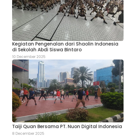
Kegiatan Pengenalan dari Shaolin Indonesia
di Sekolah Abdi Siswa Bintaro
10 December 2025
Taiji Quan Bersama PT. Nuon Digital Indonesia
8 December 2025