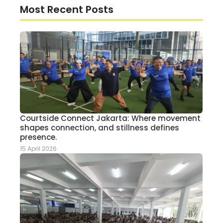
Most Recent Posts
Courtside Connect Jakarta: Where movement
shapes connection, and stillness defines
presence.
15 April 2026