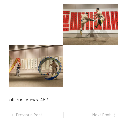
Post Views:
482
Previous Post
Next Post