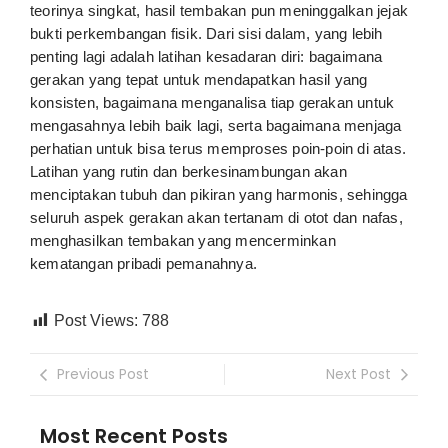
teorinya singkat, hasil tembakan pun meninggalkan jejak
bukti perkembangan fisik. Dari sisi dalam, yang lebih
penting lagi adalah latihan kesadaran diri: bagaimana
gerakan yang tepat untuk mendapatkan hasil yang
konsisten, bagaimana menganalisa tiap gerakan untuk
mengasahnya lebih baik lagi, serta bagaimana menjaga
perhatian untuk bisa terus memproses poin-poin di atas.
Latihan yang rutin dan berkesinambungan akan
menciptakan tubuh dan pikiran yang harmonis, sehingga
seluruh aspek gerakan akan tertanam di otot dan nafas,
menghasilkan tembakan yang mencerminkan
kematangan pribadi pemanahnya.
Post Views:
788
Previous Post
Next Post
Most Recent Posts