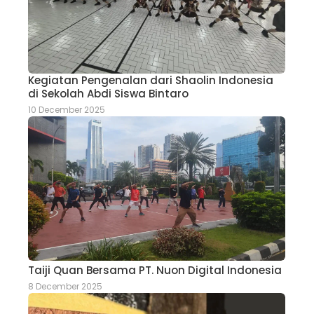
Kegiatan Pengenalan dari Shaolin Indonesia
di Sekolah Abdi Siswa Bintaro
10 December 2025
Taiji Quan Bersama PT. Nuon Digital Indonesia
8 December 2025