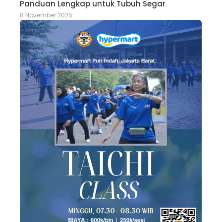
Panduan Lengkap untuk Tubuh Segar
8 November 2025