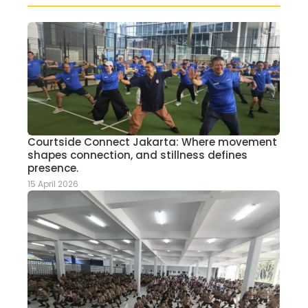
Courtside Connect Jakarta: Where movement
shapes connection, and stillness defines
presence.
15 April 2026