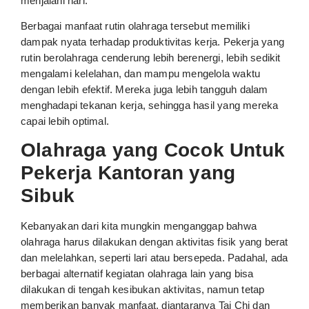
menjalani hari.
Berbagai manfaat rutin olahraga tersebut memiliki
dampak nyata terhadap produktivitas kerja. Pekerja yang
rutin berolahraga cenderung lebih berenergi, lebih sedikit
mengalami kelelahan, dan mampu mengelola waktu
dengan lebih efektif. Mereka juga lebih tangguh dalam
menghadapi tekanan kerja, sehingga hasil yang mereka
capai lebih optimal.
Olahraga yang Cocok Untuk
Pekerja Kantoran yang
Sibuk
Kebanyakan dari kita mungkin menganggap bahwa
olahraga harus dilakukan dengan aktivitas fisik yang berat
dan melelahkan, seperti lari atau bersepeda. Padahal, ada
berbagai alternatif kegiatan olahraga lain yang bisa
dilakukan di tengah kesibukan aktivitas, namun tetap
memberikan banyak manfaat, diantaranya Tai Chi dan