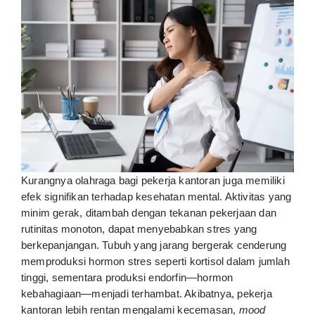
Kurangnya olahraga bagi pekerja kantoran juga memiliki
efek signifikan terhadap kesehatan mental. Aktivitas yang
minim gerak, ditambah dengan tekanan pekerjaan dan
rutinitas monoton, dapat menyebabkan stres yang
berkepanjangan. Tubuh yang jarang bergerak cenderung
memproduksi hormon stres seperti kortisol dalam jumlah
tinggi, sementara produksi endorfin—hormon
kebahagiaan—menjadi terhambat. Akibatnya, pekerja
kantoran lebih rentan mengalami kecemasan,
mood