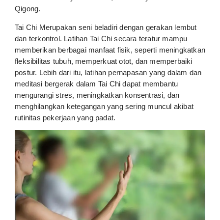
Qigong.
Tai Chi Merupakan seni beladiri dengan gerakan lembut
dan terkontrol. Latihan Tai Chi secara teratur mampu
memberikan berbagai manfaat fisik, seperti meningkatkan
fleksibilitas tubuh, memperkuat otot, dan memperbaiki
postur. Lebih dari itu, latihan pernapasan yang dalam dan
meditasi bergerak dalam Tai Chi dapat membantu
mengurangi stres, meningkatkan konsentrasi, dan
menghilangkan ketegangan yang sering muncul akibat
rutinitas pekerjaan yang padat.