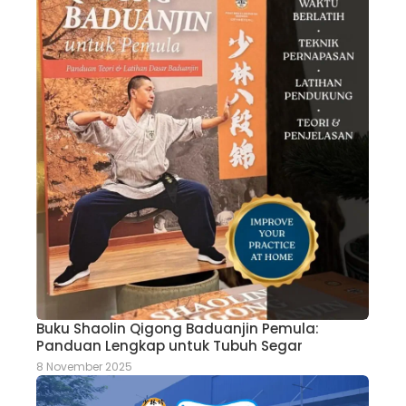
Buku Shaolin Qigong Baduanjin Pemula:
Panduan Lengkap untuk Tubuh Segar
8 November 2025