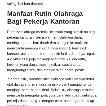
swing
, bahkan depresi.
Manfaat Rutin Olahraga
Bagi Pekerja Kantoran
Rutin berolahraga memiliki manfaat yang signifikan bagi
pekerja kantoran. Secara ilmiah, olahraga dapat
meningkatkan aliran darah dan oksigen ke otak. Ini
membantu meningkatkan fungsi kognitif, termasuk
konsentrasi, kemampuan berpikir kritis, dan daya ingat.
Aktivitas fisik juga merangsang produksi endorfin,
hormon yang dapat meningkatkan suasana hati,
mengurangi stres, dan memberikan energi positif.
Secara fisik, manfaat rutin olahraga yaitu memperkuat
otot dan tulang, mengurangi risiko sakit punggung, dan
menjaga berat badan ideal. Selain itu, olahraga terbukti
membantu mengatur pola tidur yang lebih baik, sehingga
pekerja dapat bangun dengan perasaan segar dan siap