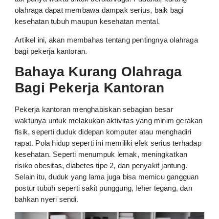
olahraga dapat membawa dampak serius, baik bagi
kesehatan tubuh maupun kesehatan mental.
Artikel ini, akan membahas tentang pentingnya olahraga
bagi pekerja kantoran.
Bahaya Kurang Olahraga
Bagi Pekerja Kantoran
Pekerja kantoran menghabiskan sebagian besar
waktunya untuk melakukan aktivitas yang minim gerakan
fisik, seperti duduk didepan komputer atau menghadiri
rapat. Pola hidup seperti ini memiliki efek serius terhadap
kesehatan. Seperti menumpuk lemak, meningkatkan
risiko obesitas, diabetes tipe 2, dan penyakit jantung.
Selain itu, duduk yang lama juga bisa memicu gangguan
postur tubuh seperti sakit punggung, leher tegang, dan
bahkan nyeri sendi.