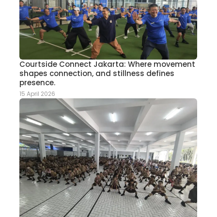
Courtside Connect Jakarta: Where movement
shapes connection, and stillness defines
presence.
15 April 2026