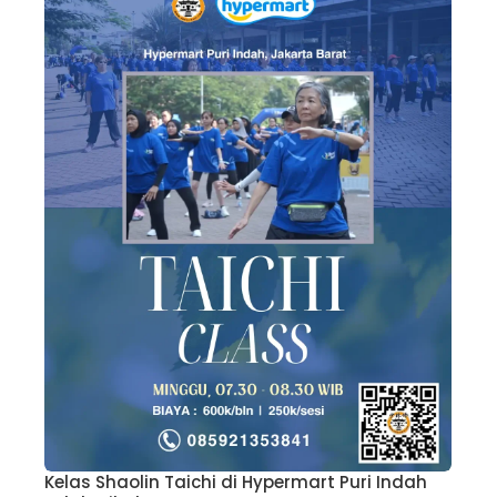
Kelas Shaolin Taichi di Hypermart Puri Indah