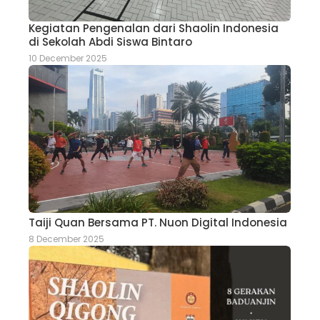
Kegiatan Pengenalan dari Shaolin Indonesia
di Sekolah Abdi Siswa Bintaro
10 December 2025
Taiji Quan Bersama PT. Nuon Digital Indonesia
8 December 2025